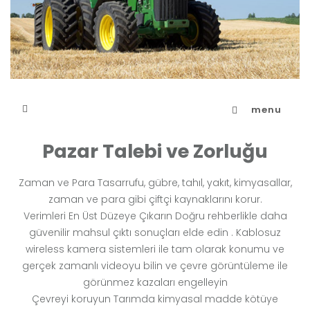
menu
Pazar Talebi ve Zorluğu
Zaman ve Para Tasarrufu, gübre, tahıl, yakıt, kimyasallar,
zaman ve para gibi çiftçi kaynaklarını korur.
Verimleri En Üst Düzeye Çıkarın Doğru rehberlikle daha
güvenilir mahsul çıktı sonuçları elde edin . Kablosuz
wireless kamera sistemleri ile tam olarak konumu ve
gerçek zamanlı videoyu bilin ve çevre görüntüleme ile
görünmez kazaları engelleyin
Çevreyi koruyun Tarımda kimyasal madde kötüye