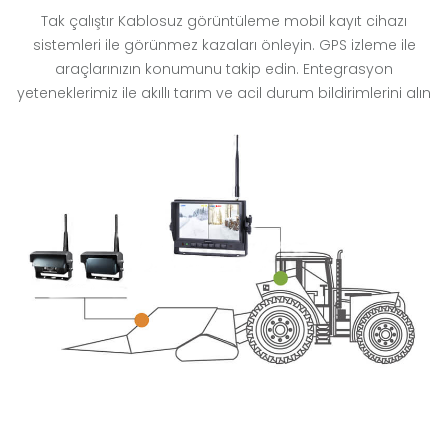
Tak çalıştır Kablosuz görüntüleme mobil kayıt cihazı
sistemleri ile görünmez kazaları önleyin. GPS izleme ile
araçlarınızın konumunu takip edin. Entegrasyon
yeteneklerimiz ile akıllı tarım ve acil durum bildirimlerini alın