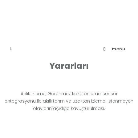
menu
Yararları
Anlık izleme, Görünmez kaza önleme, sensör
entegrasyonu ile akıllı tarım ve uzaktan izleme. İstenmeyen
olayların açıklığa kavuşturulması.