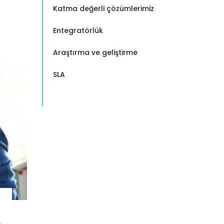
Katma değerli çözümlerimiz
Entegratörlük
Araştırma ve geliştirme
SLA