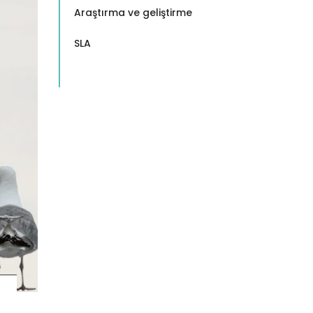
Araştırma ve geliştirme
SLA