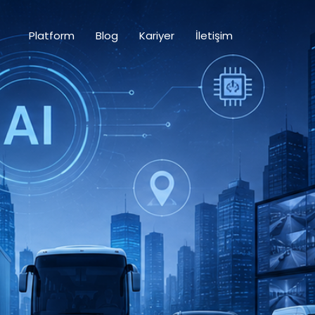
z
Platform
Blog
Kariyer
İletişim