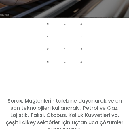
Sorax, Müşterilerin talebine dayanarak ve en
son teknolojileri kullanarak , Petrol ve Gaz,
Lojistik, Taksi, Otobüs, Kolluk Kuvvetleri vb.
çeşitli dikey sektörler için uçtan uca çözümler