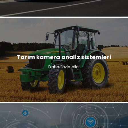
Tarım kamera analiz sistemleri
Daha fazla bilgi