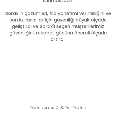
sunmaktadır.
Sorax'ın çözümleri, filo yönetimi verimliliğini ve
son kullanıcılar için güvenliği büyük ölçüde
geliştirdi ve Sorax'ı seçen müşterilerimiz
güvenliğini, rekabet gücünü önemli ölçüde
artırdı.
Yazılımlarımız %100 Yerli Yazılım